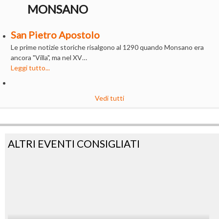
MONSANO
San Pietro Apostolo
Le prime notizie storiche risalgono al 1290 quando Monsano era
ancora "Villa", ma nel XV…
Leggi tutto...
Vedi tutti
ALTRI EVENTI CONSIGLIATI