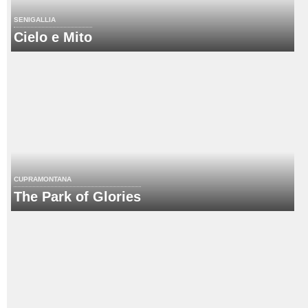
SENIGALLIA
Cielo e Mito
CUPRAMONTANA
The Park of Glories