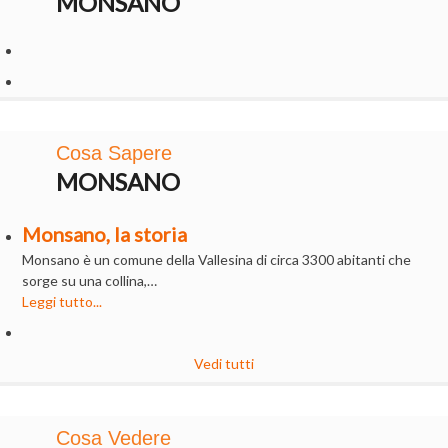
MONSANO
Cosa Sapere
MONSANO
Monsano, la storia
Monsano è un comune della Vallesina di circa 3300 abitanti che
sorge su una collina,…
Leggi tutto...
Vedi tutti
Cosa Vedere