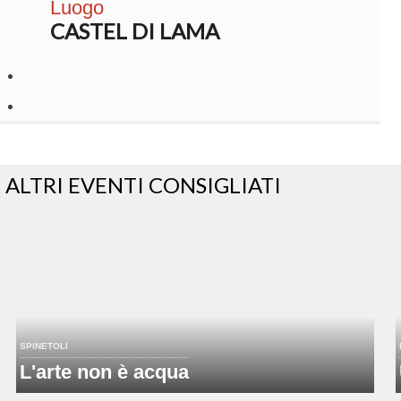
Luogo
CASTEL DI LAMA
ALTRI EVENTI CONSIGLIATI
SPINETOLI
L'arte non è acqua