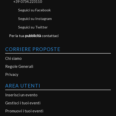
+39 0734.223110
Seguici su Facebook
Seguici su Instagram
Seguici su Twitter
Per la tua
pubblicità
contattaci
CORRIERE PROPOSTE
Chi siamo
Regole Generali
Privacy
AREA UTENTI
Inserisci un evento
Gestisci i tuoi eventi
Promuovi i tuoi eventi