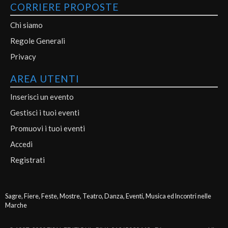
CORRIERE PROPOSTE
Chi siamo
Regole Generali
Privacy
AREA UTENTI
Inserisci un evento
Gestisci i tuoi eventi
Promuovi i tuoi eventi
Accedi
Registrati
Sagre, Fiere, Feste, Mostre, Teatro, Danza, Eventi, Musica ed Incontri nelle
Marche