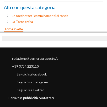
Altro in questa categoria:
Le rocchette: i camminamenti di ronda
La Torre civica
Torna in alto
redazione@corriereproposte.it
+39 0734.223110
Seguici su Facebook
Seguici su Instagram
Seguici su Twitter
Per la tua
pubblicità
contattaci