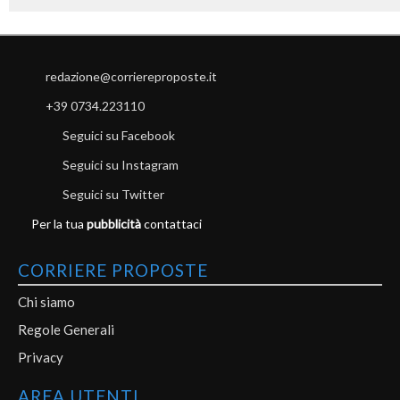
redazione@corriereproposte.it
+39 0734.223110
Seguici su Facebook
Seguici su Instagram
Seguici su Twitter
Per la tua
pubblicità
contattaci
CORRIERE PROPOSTE
Chi siamo
Regole Generali
Privacy
AREA UTENTI