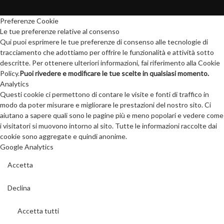
Preferenze Cookie
Le tue preferenze relative al consenso
Qui puoi esprimere le tue preferenze di consenso alle tecnologie di
tracciamento che adottiamo per offrire le funzionalità e attività sotto
descritte. Per ottenere ulteriori informazioni, fai riferimento alla Cookie
Policy.
Puoi rivedere e modificare le tue scelte in qualsiasi momento.
Analytics
Questi cookie ci permettono di contare le visite e fonti di traffico in
modo da poter misurare e migliorare le prestazioni del nostro sito. Ci
aiutano a sapere quali sono le pagine più e meno popolari e vedere come
i visitatori si muovono intorno al sito. Tutte le informazioni raccolte dai
cookie sono aggregate e quindi anonime.
Google Analytics
Accetta
Declina
Accetta tutti