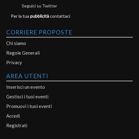
Seguici su Twitter
Per la tua
pubblicità
contattaci
CORRIERE PROPOSTE
Chi siamo
Regole Generali
Privacy
AREA UTENTI
Inserisci un evento
Gestisci i tuoi eventi
Promuovi i tuoi eventi
Accedi
Registrati