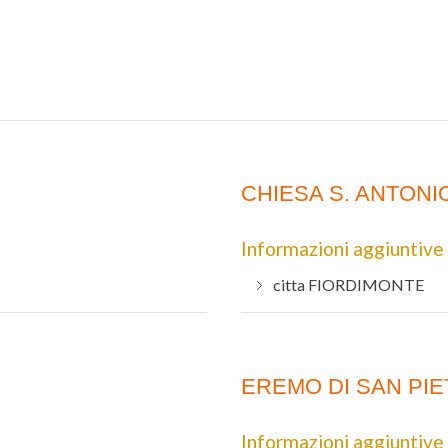
CHIESA S. ANTONI
Informazioni aggiuntive
citta
FIORDIMONTE
EREMO DI SAN PI
Informazioni aggiuntive