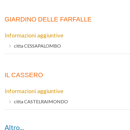
GIARDINO DELLE FARFALLE
Informazioni aggiuntive
citta
CESSAPALOMBO
IL CASSERO
Informazioni aggiuntive
citta
CASTELRAIMONDO
Altro...