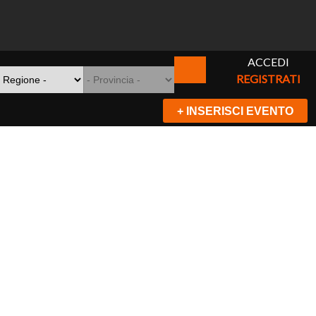
ACCEDI
REGISTRATI
+ INSERISCI EVENTO