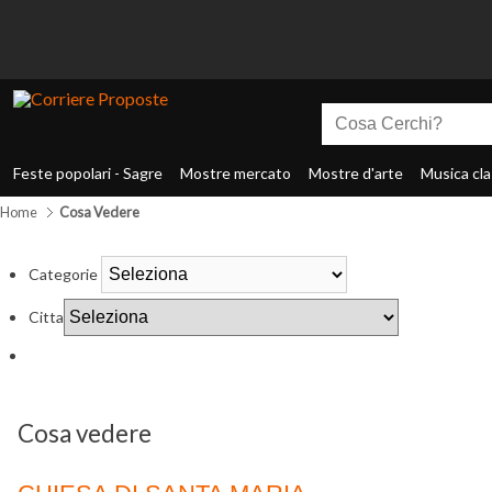
Feste popolari - Sagre
Mostre mercato
Mostre d'arte
Musica cla
Home
Cosa Vedere
Categorie
Citta
Cosa vedere