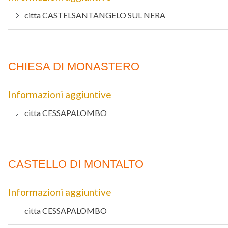
citta
CASTELSANTANGELO SUL NERA
CHIESA DI MONASTERO
Informazioni aggiuntive
citta
CESSAPALOMBO
CASTELLO DI MONTALTO
Informazioni aggiuntive
citta
CESSAPALOMBO