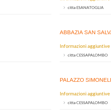
citta
ESANATOGLIA
ABBAZIA SAN SAL
Informazioni aggiuntive
citta
CESSAPALOMBO
PALAZZO SIMONEL
Informazioni aggiuntive
citta
CESSAPALOMBO