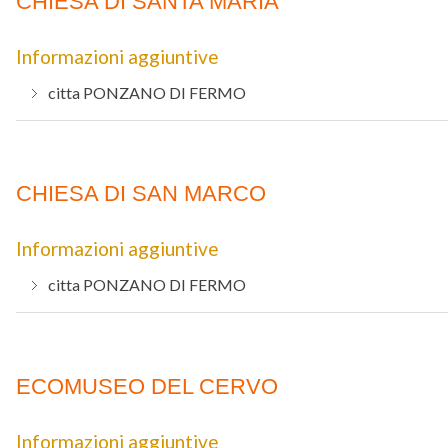
CHIESA DI SANTA MARIA
Informazioni aggiuntive
citta
PONZANO DI FERMO
CHIESA DI SAN MARCO
Informazioni aggiuntive
citta
PONZANO DI FERMO
ECOMUSEO DEL CERVO
Informazioni aggiuntive