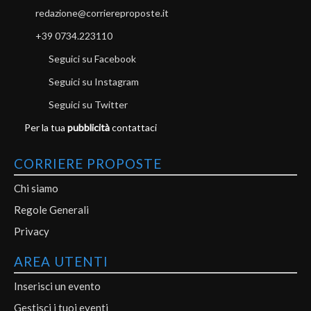
redazione@corriereproposte.it
+39 0734.223110
Seguici su Facebook
Seguici su Instagram
Seguici su Twitter
Per la tua
pubblicità
contattaci
CORRIERE PROPOSTE
Chi siamo
Regole Generali
Privacy
AREA UTENTI
Inserisci un evento
Gestisci i tuoi eventi