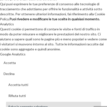
Qui puoi esprimere le tue preferenze di consenso alle tecnologie di
tracciamento che adottiamo per offrire le funzionalità e attività sotto
descritte. Per ottenere ulteriori informazioni, fai riferimento alla Cookie
Policy.
Puoi rivedere e modificare le tue scelte in qualsiasi momento.
Analytics
Questi cookie ci permettono di contare le visite e fonti di traffico in
modo da poter misurare e migliorare le prestazioni del nostro sito. Ci
aiutano a sapere quali sono le pagine più e meno popolari e vedere come
i visitatori si muovono intorno al sito. Tutte le informazioni raccolte dai
cookie sono aggregate e quindi anonime.
Google Analytics
Accetta
Declina
Accetta tutti
Rifiuta tutti
Salva la corrente selezione