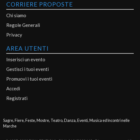
CORRIERE PROPOSTE
Chi siamo
Regole Generali
Privacy
AREA UTENTI
Inserisci un evento
Gestisci i tuoi eventi
Promuovi i tuoi eventi
Accedi
Registrati
Sagre, Fiere, Feste, Mostre, Teatro, Danza, Eventi, Musica ed Incontri nelle
Marche