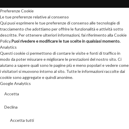
Preferenze Cookie
Le tue preferenze relative al consenso
Qui puoi esprimere le tue preferenze di consenso alle tecnologie di
tracciamento che adottiamo per offrire le funzionalità e attività sotto
descritte. Per ottenere ulteriori informazioni, fai riferimento alla Cookie
Policy.
Puoi rivedere e modificare le tue scelte in qualsiasi momento.
Analytics
Questi cookie ci permettono di contare le visite e fonti di traffico in
modo da poter misurare e migliorare le prestazioni del nostro sito. Ci
aiutano a sapere quali sono le pagine più e meno popolari e vedere come
i visitatori si muovono intorno al sito. Tutte le informazioni raccolte dai
cookie sono aggregate e quindi anonime.
Google Analytics
Accetta
Declina
Accetta tutti