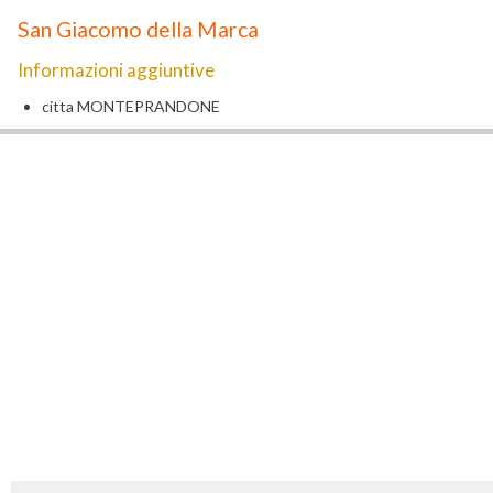
San Giacomo della Marca
Informazioni aggiuntive
citta
MONTEPRANDONE