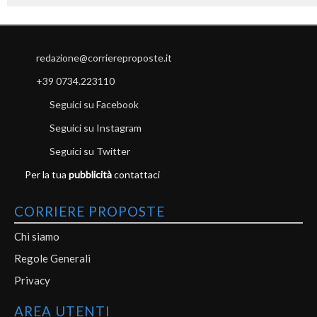
redazione@corriereproposte.it
+39 0734.223110
Seguici su Facebook
Seguici su Instagram
Seguici su Twitter
Per la tua
pubblicità
contattaci
CORRIERE PROPOSTE
Chi siamo
Regole Generali
Privacy
AREA UTENTI