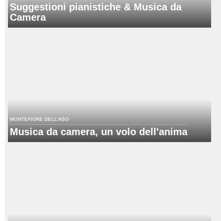
Suggestioni pianistiche & Musica da
Camera
MONTEFIORE DELL'ASO
Musica da camera, un volo dell'anima