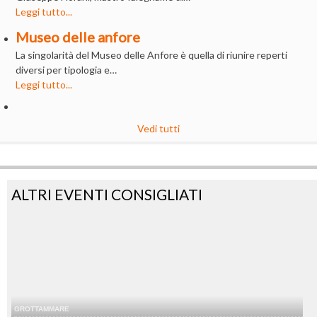
Leggi tutto...
Museo delle anfore
La singolarità del Museo delle Anfore è quella di riunire reperti
diversi per tipologia e…
Leggi tutto...
Vedi tutti
ALTRI EVENTI CONSIGLIATI
GROTTAMMARE