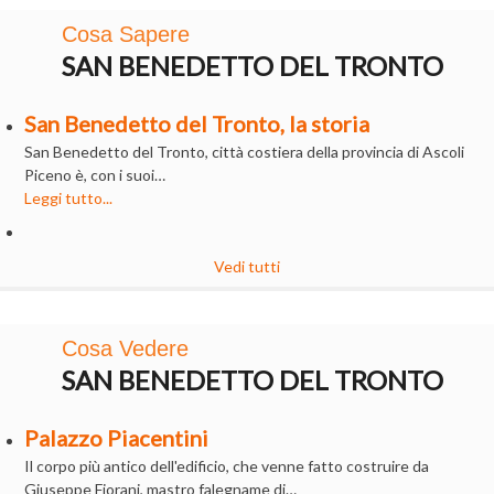
Cosa Sapere
SAN BENEDETTO DEL TRONTO
San Benedetto del Tronto, la storia
San Benedetto del Tronto, città costiera della provincia di Ascoli
Piceno è, con i suoi…
Leggi tutto...
Vedi tutti
Cosa Vedere
SAN BENEDETTO DEL TRONTO
Palazzo Piacentini
Il corpo più antico dell'edificio, che venne fatto costruire da
Giuseppe Fiorani, mastro falegname di…