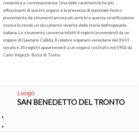
romantica e contemporanea. Una delle caratteristiche più
affascinanti di questo organo è la presenza di materiale fonico
proveniente da strumenti ancora più antichi e questa stratificazione
storica lo rende un documento vivente della storia dell’organaria
italiana. Lo strumento conserva infatti 4 registri provenienti da un
organo di Gaetano Callido, il celebre organaro veneziano del XVIII
secolo e 20 registri appartenenti a un organo costruito nel 1902 da
Carlo Vegezzi- Bossi di Torino.
Luogo
SAN BENEDETTO DEL TRONTO