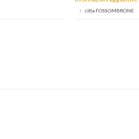
citta
FOSSOMBRONE