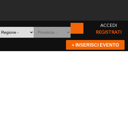
ACCEDI
REGISTRATI
+ INSERISCI EVENTO