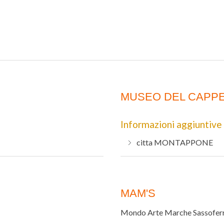
MUSEO DEL CAPP
Informazioni aggiuntive
citta
MONTAPPONE
MAM'S
Mondo Arte Marche Sassofer