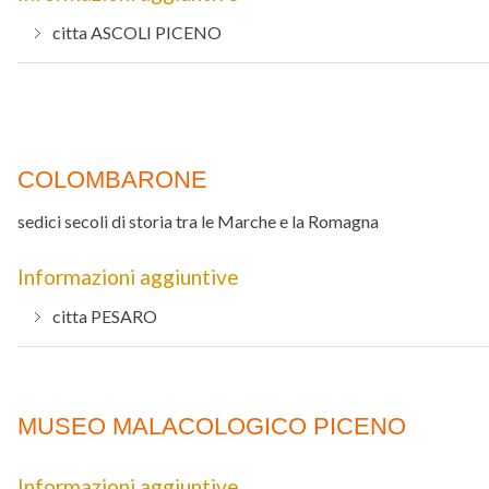
citta
ASCOLI PICENO
COLOMBARONE
sedici secoli di storia tra le Marche e la Romagna
Informazioni aggiuntive
citta
PESARO
MUSEO MALACOLOGICO PICENO
Informazioni aggiuntive