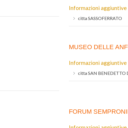
Informazioni aggiuntive
citta
SASSOFERRATO
MUSEO DELLE AN
Informazioni aggiuntive
citta
SAN BENEDETTO 
FORUM SEMPRONI
Informazioni aggiuntive