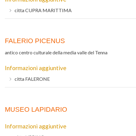
citta
CUPRA MARITTIMA
FALERIO PICENUS
antico centro culturale della media valle del Tenna
Informazioni aggiuntive
citta
FALERONE
MUSEO LAPIDARIO
Informazioni aggiuntive