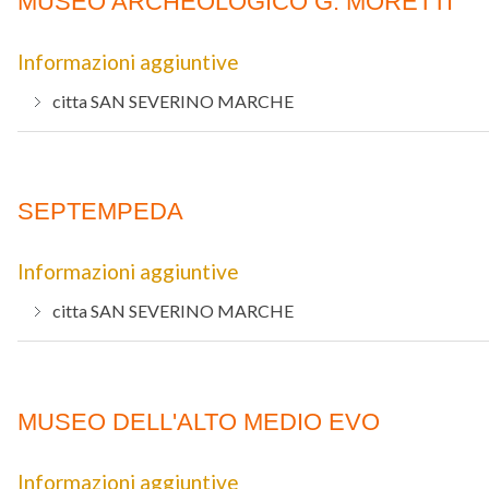
MUSEO ARCHEOLOGICO G. MORETTI
Informazioni aggiuntive
citta
SAN SEVERINO MARCHE
SEPTEMPEDA
Informazioni aggiuntive
citta
SAN SEVERINO MARCHE
MUSEO DELL'ALTO MEDIO EVO
Informazioni aggiuntive