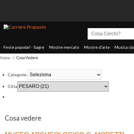
Feste popolari - Sagre
Mostre mercato
Mostre d'arte
Musica cla
Home
Cosa Vedere
Categorie
Citta
Cosa vedere