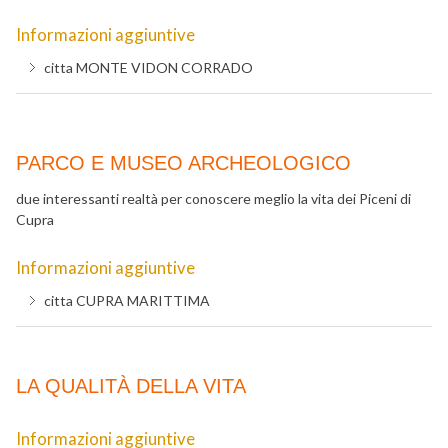
Informazioni aggiuntive
citta
MONTE VIDON CORRADO
PARCO E MUSEO ARCHEOLOGICO
due interessanti realtà per conoscere meglio la vita dei Piceni di
Cupra
Informazioni aggiuntive
citta
CUPRA MARITTIMA
LA QUALITÀ DELLA VITA
Informazioni aggiuntive