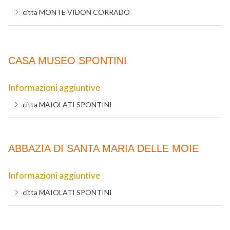
citta
MONTE VIDON CORRADO
CASA MUSEO SPONTINI
Informazioni aggiuntive
citta
MAIOLATI SPONTINI
ABBAZIA DI SANTA MARIA DELLE MOIE
Informazioni aggiuntive
citta
MAIOLATI SPONTINI