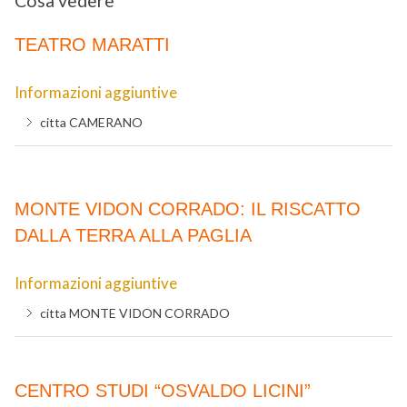
Cosa vedere
TEATRO MARATTI
Informazioni aggiuntive
citta
CAMERANO
MONTE VIDON CORRADO: IL RISCATTO
DALLA TERRA ALLA PAGLIA
Informazioni aggiuntive
citta
MONTE VIDON CORRADO
CENTRO STUDI “OSVALDO LICINI”