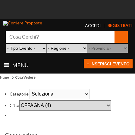
ACCEDI
REGISTRATI
|
+ INSERISCI EVENTO
MENU
Home
Cosa Vedere
Categorie
Citta