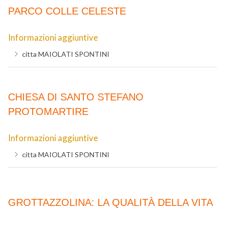
PARCO COLLE CELESTE
Informazioni aggiuntive
citta
MAIOLATI SPONTINI
CHIESA DI SANTO STEFANO
PROTOMARTIRE
Informazioni aggiuntive
citta
MAIOLATI SPONTINI
GROTTAZZOLINA: LA QUALITÀ DELLA VITA