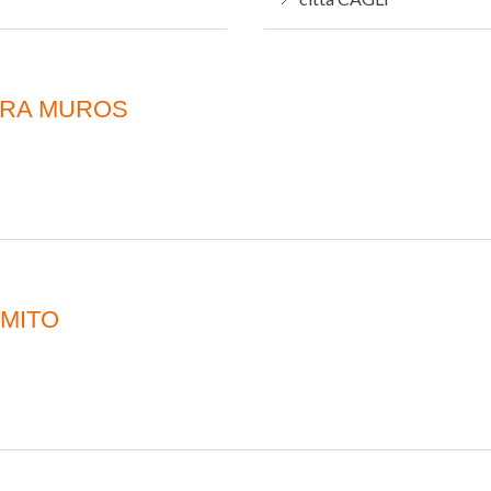
TRA MUROS
MITO