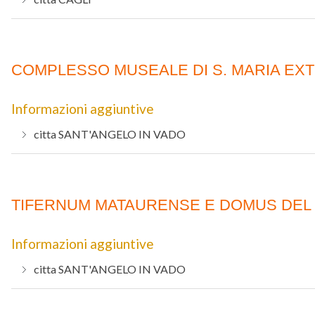
COMPLESSO MUSEALE DI S. MARIA EX
Informazioni aggiuntive
citta
SANT'ANGELO IN VADO
TIFERNUM MATAURENSE E DOMUS DEL 
Informazioni aggiuntive
citta
SANT'ANGELO IN VADO