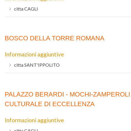
citta
CAGLI
BOSCO DELLA TORRE ROMANA
Informazioni aggiuntive
citta
SANT'IPPOLITO
PALAZZO BERARDI - MOCHI-ZAMPEROLI
CULTURALE DI ECCELLENZA
Informazioni aggiuntive
citta
CAGLI