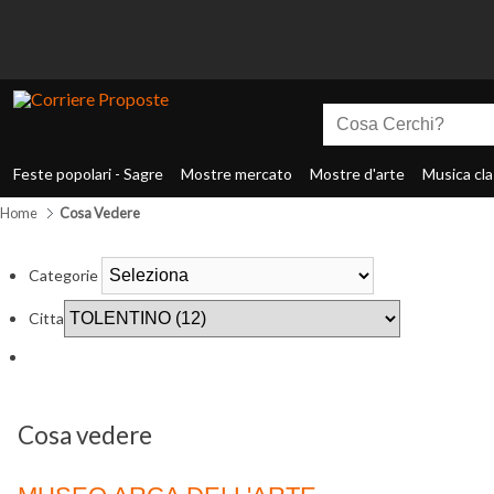
Feste popolari - Sagre
Mostre mercato
Mostre d'arte
Musica cla
Home
Cosa Vedere
Categorie
Citta
Cosa vedere