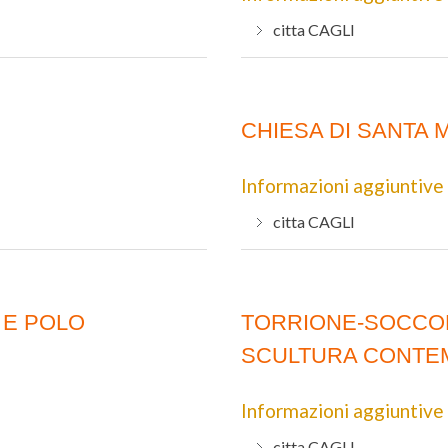
citta
CAGLI
CHIESA DI SANTA 
Informazioni aggiuntive
citta
CAGLI
 E POLO
TORRIONE-SOCCO
SCULTURA CONT
Informazioni aggiuntive
citta
CAGLI