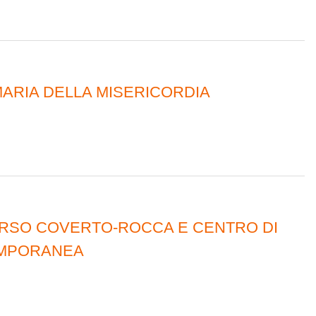
MARIA DELLA MISERICORDIA
RSO COVERTO-ROCCA E CENTRO DI
EMPORANEA