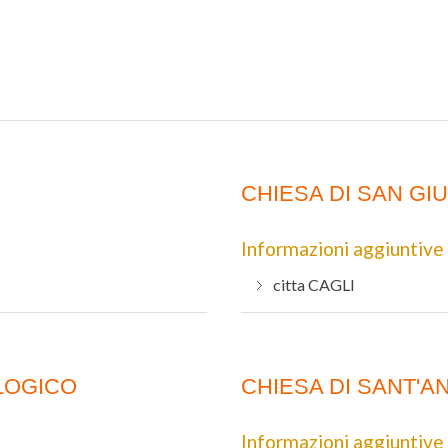
CHIESA DI SAN GI
Informazioni aggiuntive
citta
CAGLI
LOGICO
CHIESA DI SANT'
Informazioni aggiuntive