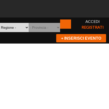
ACCEDI
REGISTRATI
+ INSERISCI EVENTO