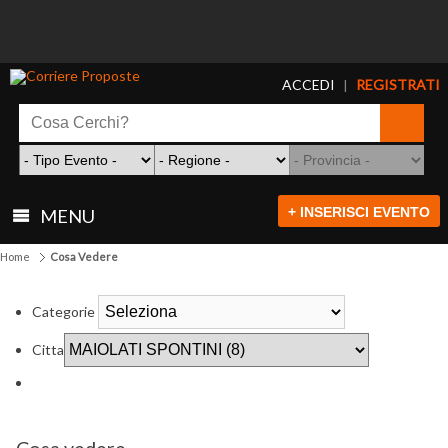
ACCEDI
REGISTRATI
|
+ INSERISCI EVENTO
MENU
Home
Cosa Vedere
Categorie
Citta