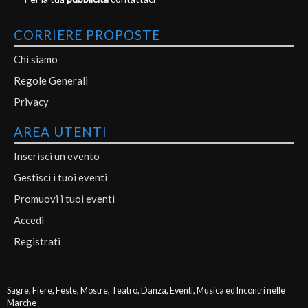
CORRIERE PROPOSTE
Chi siamo
Regole Generali
Privacy
AREA UTENTI
Inserisci un evento
Gestisci i tuoi eventi
Promuovi i tuoi eventi
Accedi
Registrati
Sagre, Fiere, Feste, Mostre, Teatro, Danza, Eventi, Musica ed Incontri nelle
Marche