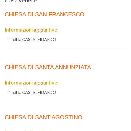
Cosa vedere
CHIESA DI SAN FRANCESCO
Informazioni aggiuntive
citta
CASTELFIDARDO
CHIESA DI SANTA ANNUNZIATA
Informazioni aggiuntive
citta
CASTELFIDARDO
CHIESA DI SANT'AGOSTINO