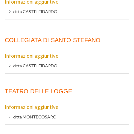
Informazioni aggiuntive
citta
CASTELFIDARDO
COLLEGIATA DI SANTO STEFANO
Informazioni aggiuntive
citta
CASTELFIDARDO
TEATRO DELLE LOGGE
Informazioni aggiuntive
citta
MONTECOSARO