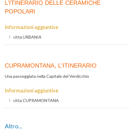
L’ITINERARIO DELLE CERAMICHE
POPOLARI
Informazioni aggiuntive
citta
URBANIA
CUPRAMONTANA, L'ITINERARIO
Una passeggiata nella Capitale del Verdicchio
Informazioni aggiuntive
citta
CUPRAMONTANA
Altro...