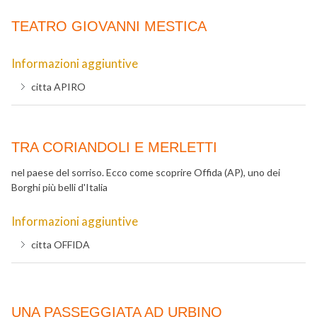
TEATRO GIOVANNI MESTICA
Informazioni aggiuntive
citta
APIRO
TRA CORIANDOLI E MERLETTI
nel paese del sorriso. Ecco come scoprire Offida (AP), uno dei
Borghi più belli d'Italia
Informazioni aggiuntive
citta
OFFIDA
UNA PASSEGGIATA AD URBINO