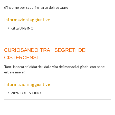
d'inverno per scoprire l'arte del restauro
Informazioni aggiuntive
citta
URBINO
CURIOSANDO TRA I SEGRETI DEI
CISTERCENSI
Tanti laboratori didattici: dalla vita dei monaci ai giochi con pane,
erbe e miele!
Informazioni aggiuntive
citta
TOLENTINO