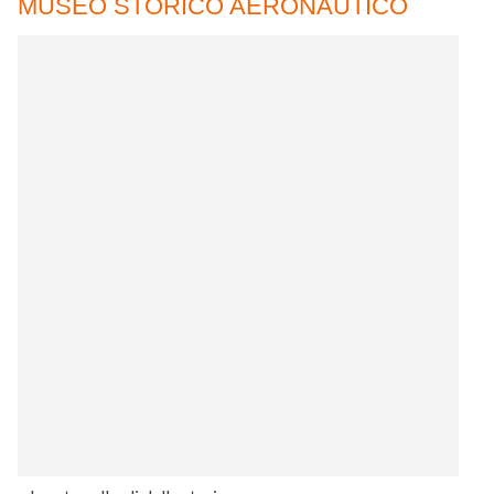
MUSEO STORICO AERONAUTICO