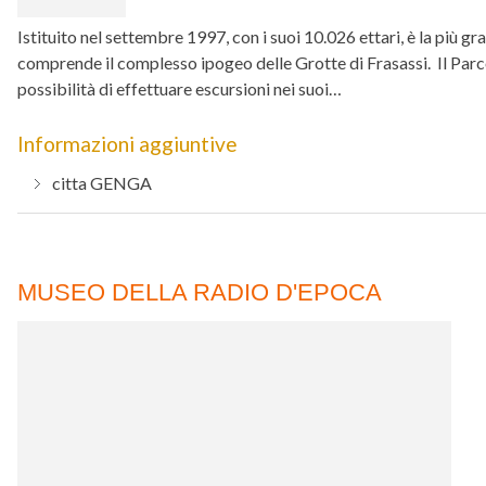
Istituito nel settembre 1997, con i suoi 10.026 ettari, è la più g
comprende il complesso ipogeo delle Grotte di Frasassi. Il Parco 
possibilità di effettuare escursioni nei suoi…
Informazioni aggiuntive
citta
GENGA
MUSEO DELLA RADIO D'EPOCA