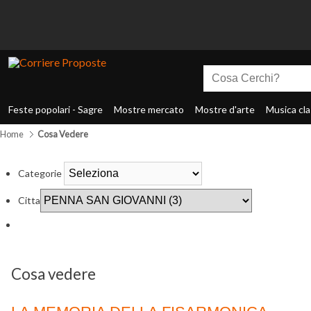
Feste popolari - Sagre
Mostre mercato
Mostre d'arte
Musica cla
Home
Cosa Vedere
Categorie
Citta
Cosa vedere