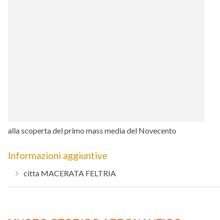
alla scoperta del primo mass media del Novecento
Informazioni aggiuntive
citta
MACERATA FELTRIA