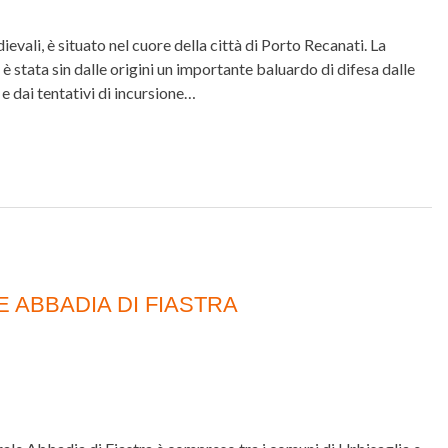
dievali, è situato nel cuore della città di Porto Recanati. La
 è stata sin dalle origini un importante baluardo di difesa dalle
 e dai tentativi di incursione…
 ABBADIA DI FIASTRA