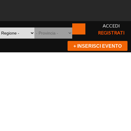
ACCEDI
REGISTRATI
+ INSERISCI EVENTO